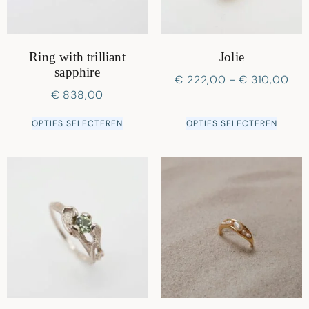
Ring with trilliant
Jolie
sapphire
€
222,00
-
€
310,00
€
838,00
OPTIES SELECTEREN
OPTIES SELECTEREN