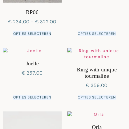
RP06
€
234,00
-
€
322,00
OPTIES SELECTEREN
OPTIES SELECTEREN
Joelle
Ring with unique
€
257,00
tourmaline
€
359,00
OPTIES SELECTEREN
OPTIES SELECTEREN
Orla