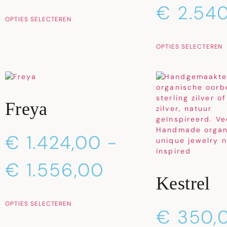
€
2.540
OPTIES SELECTEREN
OPTIES SELECTEREN
Freya
€
1.424,00
-
€
1.556,00
Kestrel
OPTIES SELECTEREN
€
350,