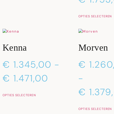
OPTIES SELECTEREN
Kenna
Morven
€
1.345,00
-
€
1.260
€
1.471,00
-
€
1.379
OPTIES SELECTEREN
OPTIES SELECTEREN