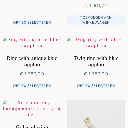
€
1.901,70
TOEVOEGEN AAN
OPTIES SELECTEREN
WINKELWAGEN
Ring with unique blue
Twig ring with blue
sapphire
sapphire
€
1.987,00
€
1.952,00
OPTIES SELECTEREN
OPTIES SELECTEREN
Golvende ring