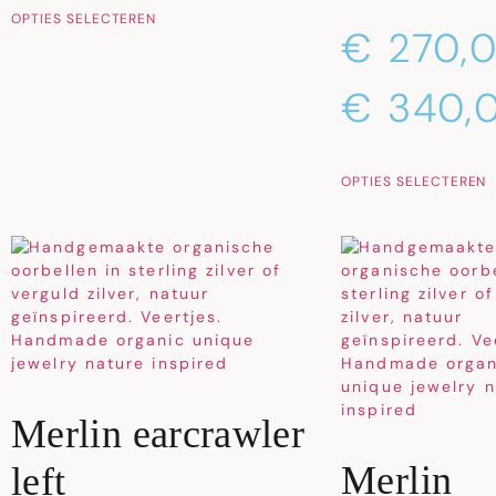
OPTIES SELECTEREN
€
270,
€
340,
OPTIES SELECTEREN
Merlin earcrawler
Merlin
left