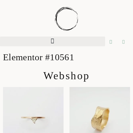
Elementor #10561
Webshop