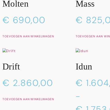
Molten
Mass
€
690,00
€
825,
TOEVOEGEN AAN WINKELWAGEN
TOEVOEGEN AAN WI
Drift
Idun
€
2.860,00
€
1.604
-
TOEVOEGEN AAN WINKELWAGEN
€
1.753