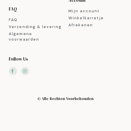
Account
FAQ
Mijn account
Winkelkarretje
FAQ
Afrekenen
Verzending & levering
Algemene
voorwaarden
Follow Us
© Alle Rechten Voorbehouden