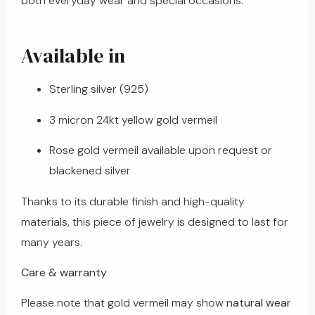
both everyday wear and special occasions.
Available in
Sterling silver (925)
3 micron 24kt yellow gold vermeil
Rose gold vermeil available upon request or
blackened silver
Thanks to its durable finish and high-quality
materials, this piece of jewelry is designed to last for
many years.
Care & warranty
Please note that gold vermeil may show
natural wear