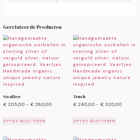
Gerelateerde Producten
Swallow
Trush
€
205,00
-
€
280,00
€
240,00
-
€
320,00
OPTIES SELECTEREN
OPTIES SELECTEREN