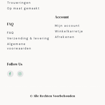
Trouwringen
Op maat gemaakt
Account
FAQ
Mijn account
Winkelkarretje
FAQ
Afrekenen
Verzending & levering
Algemene
voorwaarden
Follow Us
© Alle Rechten Voorbehouden