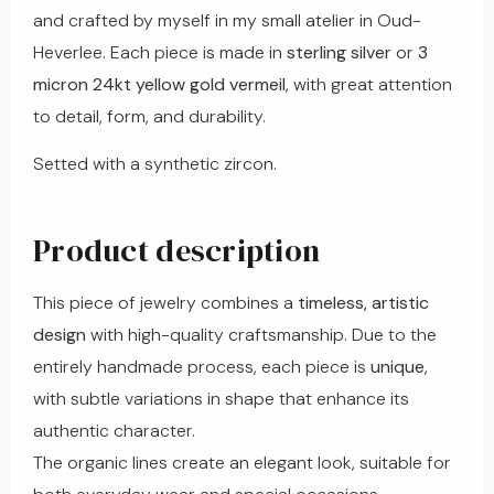
and crafted by myself in my small atelier in Oud-
Heverlee. Each piece is made in
sterling silver
or
3
micron 24kt yellow gold vermeil
, with great attention
to detail, form, and durability.
Setted with a synthetic zircon.
Product description
This piece of jewelry combines a
timeless, artistic
design
with high-quality craftsmanship. Due to the
entirely handmade process, each piece is
unique
,
with subtle variations in shape that enhance its
authentic character.
The organic lines create an elegant look, suitable for