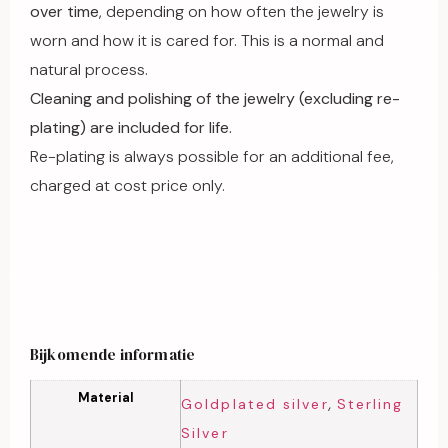
over time
, depending on how often the jewelry is
worn and how it is cared for. This is a normal and
natural process.
Cleaning and polishing of the jewelry (excluding re-
plating) are included for life.
Re-plating is always possible for an additional fee,
charged at cost price only.
Bijkomende informatie
Material
,
Goldplated silver
Sterling
Silver