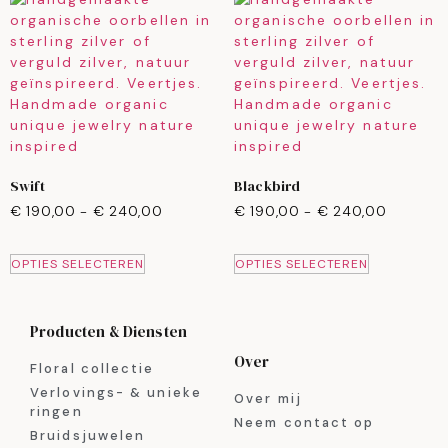
Swift
Blackbird
€
190,00
-
€
240,00
€
190,00
-
€
240,00
OPTIES SELECTEREN
OPTIES SELECTEREN
Producten & Diensten
Over
Floral collectie
Verlovings- & unieke
Over mij
ringen
Neem contact op
Bruidsjuwelen