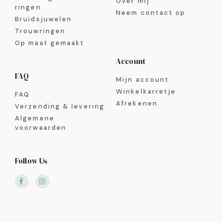
Over mij
ringen
Neem contact op
Bruidsjuwelen
Trouwringen
Op maat gemaakt
Account
FAQ
Mijn account
Winkelkarretje
FAQ
Afrekenen
Verzending & levering
Algemene
voorwaarden
Follow Us