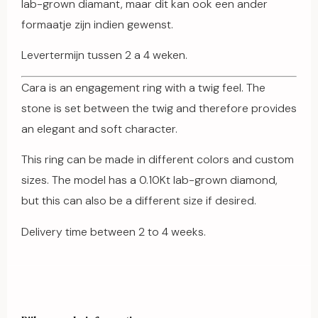
lab-grown diamant, maar dit kan ook een ander
formaatje zijn indien gewenst.
Levertermijn tussen 2 a 4 weken.
Cara is an engagement ring with a twig feel. The
stone is set between the twig and therefore provides
an elegant and soft character.
This ring can be made in different colors and custom
sizes. The model has a 0.10Kt lab-grown diamond,
but this can also be a different size if desired.
Delivery time between 2 to 4 weeks.