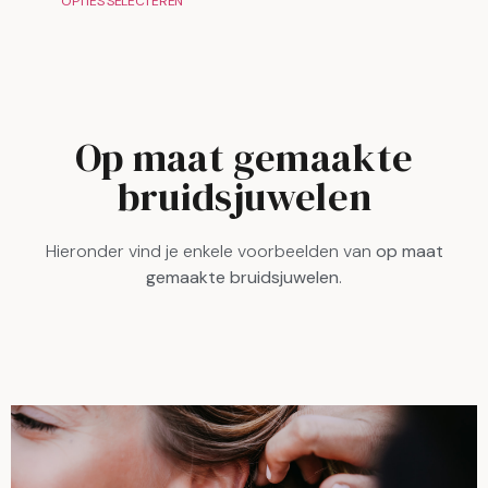
OPTIES SELECTEREN
Op maat gemaakte
bruidsjuwelen
Hieronder vind je enkele voorbeelden van
op maat
gemaakte bruidsjuwelen
.