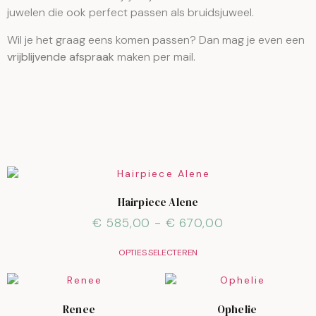
juwelen die ook perfect passen als bruidsjuweel.
Wil je het graag eens komen passen? Dan mag je even een
vrijblijvende afspraak
maken per mail.
Hairpiece Alene
€
585,00
-
€
670,00
OPTIES SELECTEREN
Renee
Ophelie