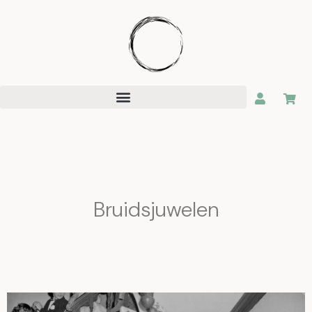
Bruidsjuwelen