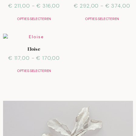
€
211,00
-
€
316,00
€
292,00
-
€
374,00
OPTIES SELECTEREN
OPTIES SELECTEREN
Eloise
€
117,00
-
€
170,00
OPTIES SELECTEREN