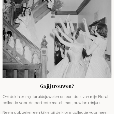
Ga jij trouwen?
Ontdek hier mijn
bruidsjuwelen
en een deel van mijn Floral
collectie voor de perfecte match met jouw bruidsjurk.
Neem ook zeker een kijkje bij de Floral collectie voor meer