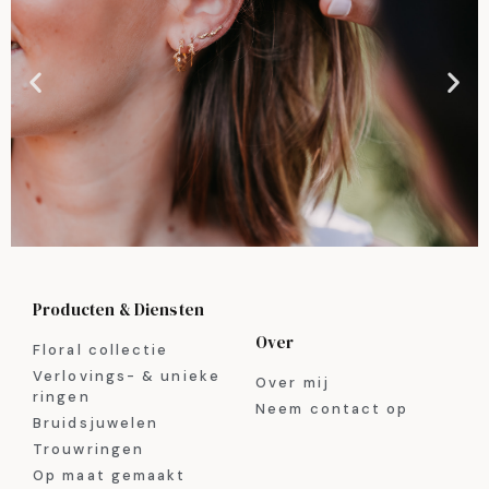
Producten & Diensten
Over
Floral collectie
Verlovings- & unieke
Over mij
ringen
Neem contact op
Bruidsjuwelen
Trouwringen
Op maat gemaakt