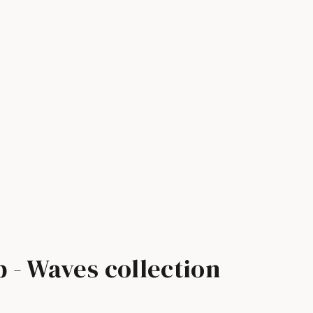
 - Waves collection