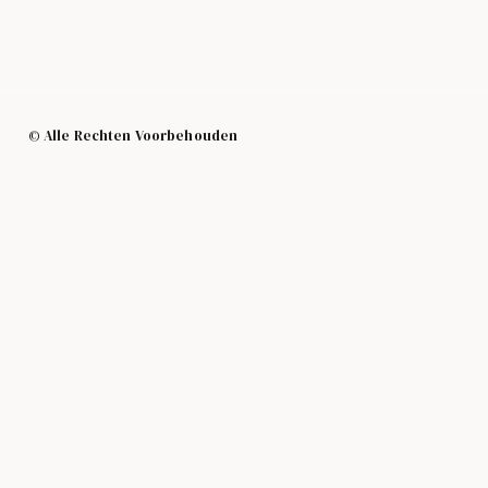
© Alle Rechten Voorbehouden