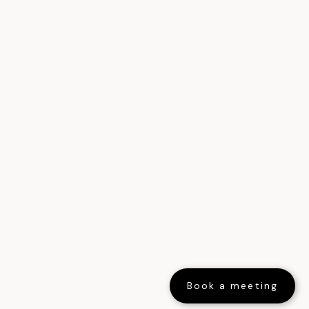
Book a meeting