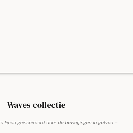
Waves collectie
e lijnen geïnspireerd door
de bewegingen in golven
–