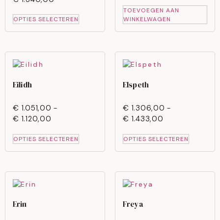
TOEVOEGEN AAN
OPTIES SELECTEREN
WINKELWAGEN
Eilidh
Elspeth
€
1.051,00
-
€
1.306,00
-
€
1.120,00
€
1.433,00
OPTIES SELECTEREN
OPTIES SELECTEREN
Erin
Freya