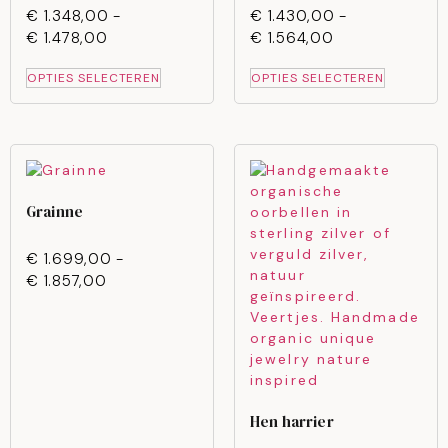
€
1.348,00
-
€
1.430,00
-
€
1.478,00
€
1.564,00
OPTIES SELECTEREN
OPTIES SELECTEREN
Grainne
€
1.699,00
-
€
1.857,00
Hen harrier