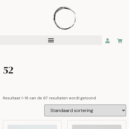
52
Resultaat 1–18 van de 67 resultaten wordt getoond