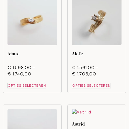
Ainne
Aiofe
€
1.598,00
-
€
1.561,00
-
€
1.740,00
€
1.703,00
OPTIES SELECTEREN
OPTIES SELECTEREN
Astrid