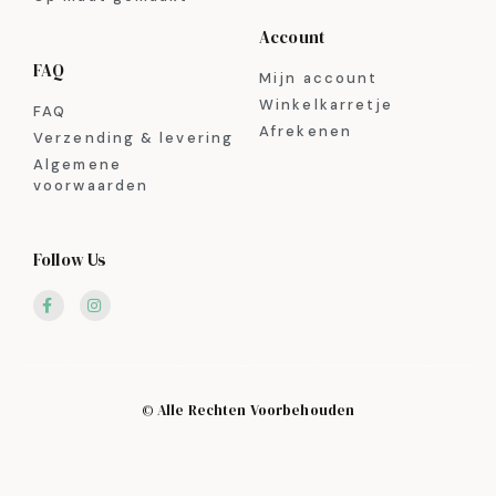
Account
FAQ
Mijn account
Winkelkarretje
FAQ
Afrekenen
Verzending & levering
Algemene
voorwaarden
Follow Us
© Alle Rechten Voorbehouden