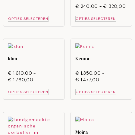
€
240,00
-
€
320,00
OPTIES SELECTEREN
OPTIES SELECTEREN
Idun
Kenna
€
1.610,00
-
€
1.350,00
-
€
1.760,00
€
1.477,00
OPTIES SELECTEREN
OPTIES SELECTEREN
Moira