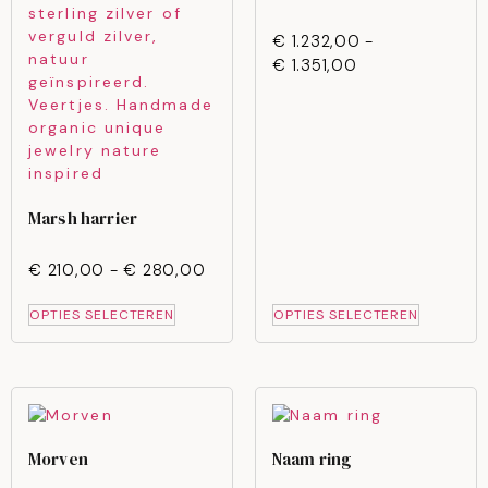
€
1.232,00
-
€
1.351,00
Marsh harrier
€
210,00
-
€
280,00
OPTIES SELECTEREN
OPTIES SELECTEREN
Morven
Naam ring