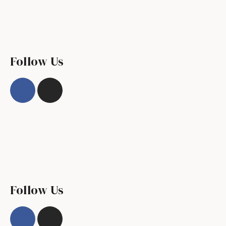
Follow Us
Follow Us