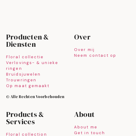
Producten &
Over
Diensten
Over mij
Neem contact op
Floral collectie
Verlovings- & unieke
ringen
Bruidsjuwelen
Trouwringen
Op maat gemaakt
© Alle Rechten Voorbehouden
Products &
About
Services
About me
Get in touch
Floral collection