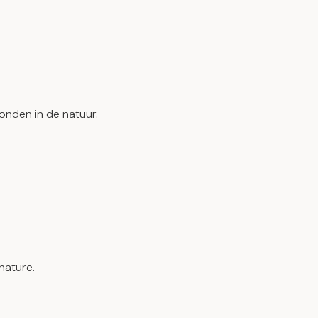
onden in de natuur.
nature.