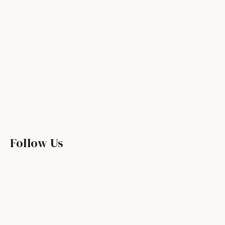
Follow Us