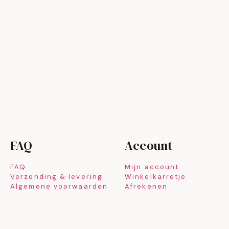
FAQ
Account
FAQ
Mijn account
Verzending & levering
Winkelkarretje
Algemene voorwaarden
Afrekenen