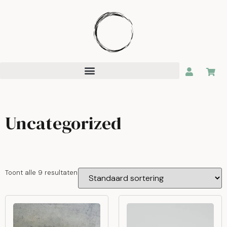
Uncategorized
Toont alle 9 resultaten