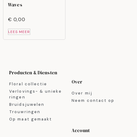
Waves
€
0,00
LEES MEER
Producten & Diensten
Over
Floral collectie
Verlovings- & unieke
Over mij
ringen
Neem contact op
Bruidsjuwelen
Trouwringen
Op maat gemaakt
Account