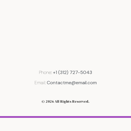
Phone:
+1 (312) 727-5043
Email:
Contactme@email.com
© 2026 All Rights Reserved.