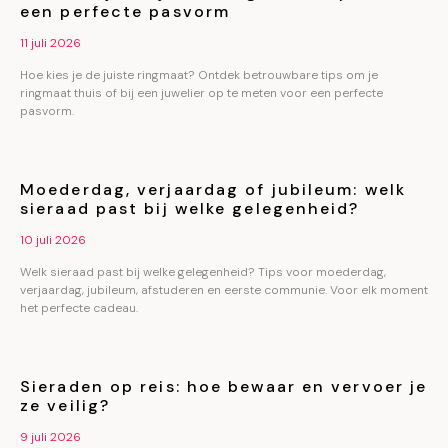
een perfecte pasvorm
11 juli 2026
Hoe kies je de juiste ringmaat? Ontdek betrouwbare tips om je
ringmaat thuis of bij een juwelier op te meten voor een perfecte
pasvorm.
Moederdag, verjaardag of jubileum: welk
sieraad past bij welke gelegenheid?
10 juli 2026
Welk sieraad past bij welke gelegenheid? Tips voor moederdag,
verjaardag, jubileum, afstuderen en eerste communie. Voor elk moment
het perfecte cadeau.
Sieraden op reis: hoe bewaar en vervoer je
ze veilig?
9 juli 2026