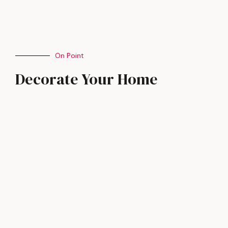
On Point
Decorate Your Home