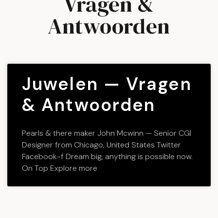
Vragen &
Antwoorden
Juwelen — Vragen
& Antwoorden
Pearls & there maker John Mcwinn — Senior CGI
Designer from Chicago, United States Twitter
Facebook-f Dream big, anything is possible now.
On Top Explore more