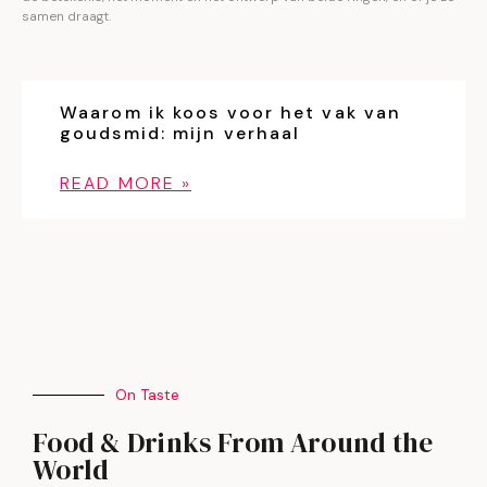
samen draagt.
Waarom ik koos voor het vak van
goudsmid: mijn verhaal
READ MORE »
On Taste
Food & Drinks From Around the
World