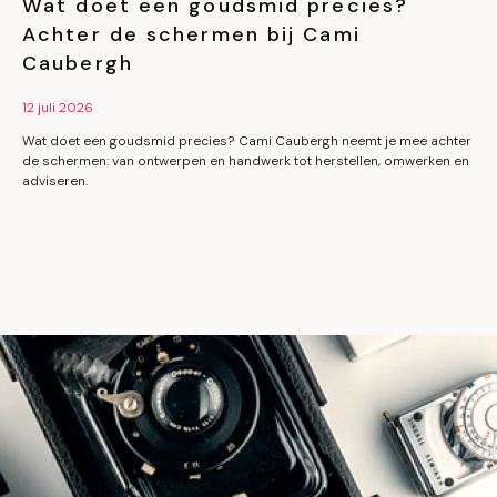
Wat doet een goudsmid precies?
Achter de schermen bij Cami
Caubergh
12 juli 2026
Wat doet een goudsmid precies? Cami Caubergh neemt je mee achter
de schermen: van ontwerpen en handwerk tot herstellen, omwerken en
adviseren.