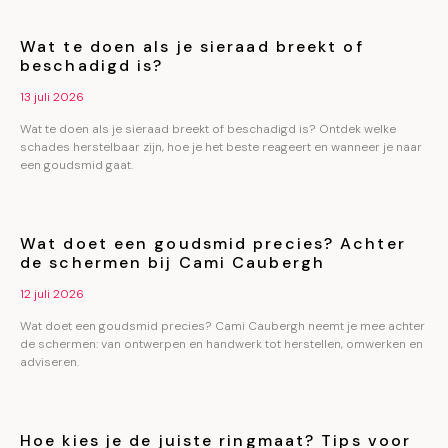
Wat te doen als je sieraad breekt of
beschadigd is?
13 juli 2026
Wat te doen als je sieraad breekt of beschadigd is? Ontdek welke
schades herstelbaar zijn, hoe je het beste reageert en wanneer je naar
een goudsmid gaat.
Wat doet een goudsmid precies? Achter
de schermen bij Cami Caubergh
12 juli 2026
Wat doet een goudsmid precies? Cami Caubergh neemt je mee achter
de schermen: van ontwerpen en handwerk tot herstellen, omwerken en
adviseren.
Hoe kies je de juiste ringmaat? Tips voor