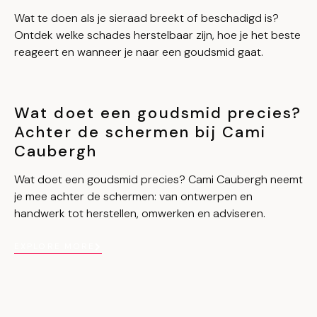
Wat te doen als je sieraad breekt of beschadigd is?
Ontdek welke schades herstelbaar zijn, hoe je het beste
reageert en wanneer je naar een goudsmid gaat.
Wat doet een goudsmid precies?
Achter de schermen bij Cami
Caubergh
Wat doet een goudsmid precies? Cami Caubergh neemt
je mee achter de schermen: van ontwerpen en
handwerk tot herstellen, omwerken en adviseren.
EXPLORE MORE