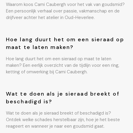
Waarom koos Cami Caubergh voor het vak van goudsmid?
Een persoonlijk verhaal over passie, vakmanschap en de
drijfveer achter het atelier in Oud-Heverlee.
Hoe lang duurt het om een sieraad op
maat te laten maken?
Hoe lang duurt het om een sieraad op maat te laten
maken? Een eerlijk overzicht van de tijdlijn voor een ring,
ketting of omwerking bij Cami Caubergh.
Wat te doen als je sieraad breekt of
beschadigd is?
Wat te doen als je sieraad breekt of beschadigd is?
Ontdek welke schades herstelbaar zijn, hoe je het beste
reageert en wanneer je naar een goudsmid gaat.