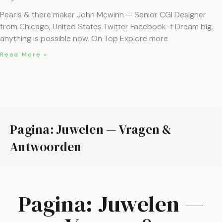
Pearls & there maker John Mcwinn — Senior CGI Designer
from Chicago, United States Twitter Facebook-f Dream big,
anything is possible now. On Top Explore more
Read More »
Pagina: Juwelen — Vragen &
Antwoorden
Pagina: Juwelen —