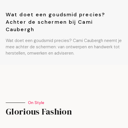
Wat doet een goudsmid precies?
Achter de schermen bij Cami
Caubergh
Wat doet een goudsmid precies? Cami Caubergh neemt je
mee achter de schermen: van ontwerpen en handwerk tot
herstellen, omwerken en adviseren.
On Style
Glorious Fashion