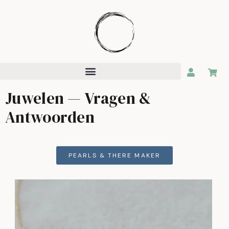
Juwelen — Vragen &
Antwoorden
PEARLS & THERE MAKER