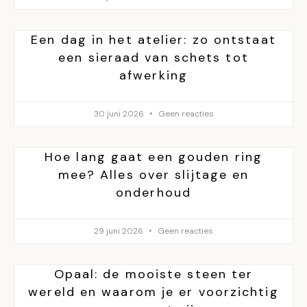
Een dag in het atelier: zo ontstaat
een sieraad van schets tot
afwerking
30 juni 2026
Geen reacties
Hoe lang gaat een gouden ring
mee? Alles over slijtage en
onderhoud
29 juni 2026
Geen reacties
Opaal: de mooiste steen ter
wereld en waarom je er voorzichtig