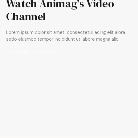
Watch Animag's Video
Channel
Lorem ipsum dolor sit amet, consectetur acing elit alora
sedo eiusmod tempor incididunt ut labore magna aliq.
WATCH MORE VIDEOS