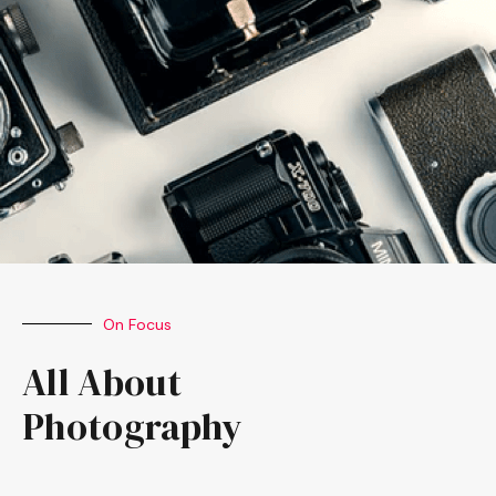
On Focus
All About
Photography