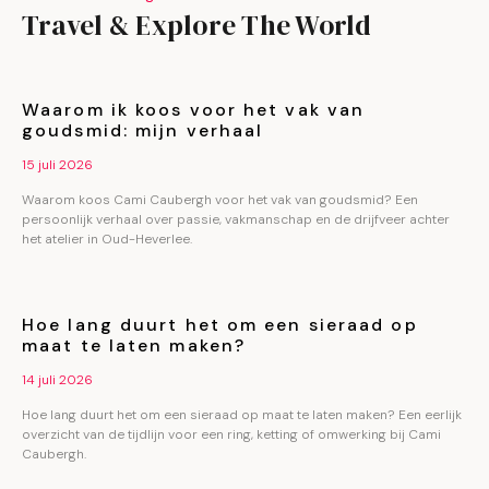
Travel & Explore The World
Waarom ik koos voor het vak van
goudsmid: mijn verhaal
15 juli 2026
Waarom koos Cami Caubergh voor het vak van goudsmid? Een
persoonlijk verhaal over passie, vakmanschap en de drijfveer achter
het atelier in Oud-Heverlee.
Hoe lang duurt het om een sieraad op
maat te laten maken?
14 juli 2026
Hoe lang duurt het om een sieraad op maat te laten maken? Een eerlijk
overzicht van de tijdlijn voor een ring, ketting of omwerking bij Cami
Caubergh.