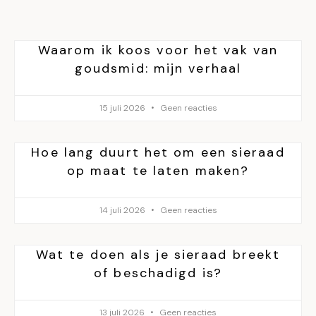
Waarom ik koos voor het vak van
goudsmid: mijn verhaal
15 juli 2026
Geen reacties
Hoe lang duurt het om een sieraad
op maat te laten maken?
14 juli 2026
Geen reacties
Wat te doen als je sieraad breekt
of beschadigd is?
13 juli 2026
Geen reacties