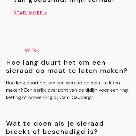
READ MORE »
On Top
Hoe lang duurt het om een
sieraad op maat te laten maken?
Hoe lang duurt het om een sieraad op maat te laten
maken? Een eerlijk overzicht van de tijdlijn voor een ring,
ketting of omwerking bij Cami Caubergh.
Wat te doen als je sieraad
breekt of beschadigd is?