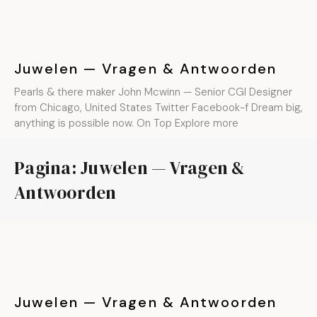
Juwelen — Vragen & Antwoorden
Pearls & there maker John Mcwinn — Senior CGI Designer
from Chicago, United States Twitter Facebook-f Dream big,
anything is possible now. On Top Explore more
Pagina: Juwelen — Vragen &
Antwoorden
Juwelen — Vragen & Antwoorden