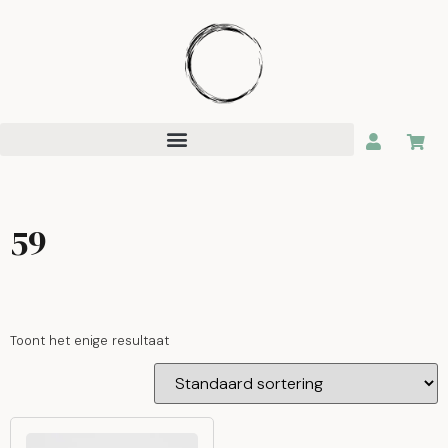
59
Toont het enige resultaat