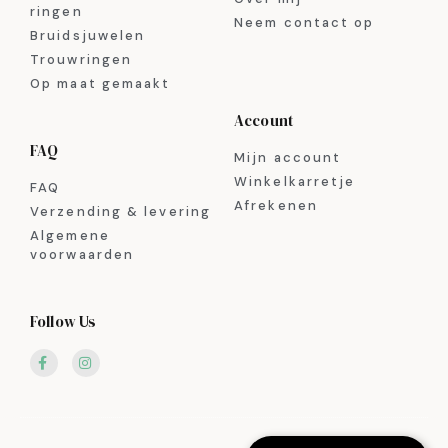
ringen
Neem contact op
Bruidsjuwelen
Trouwringen
Op maat gemaakt
Account
FAQ
Mijn account
Winkelkarretje
FAQ
Afrekenen
Verzending & levering
Algemene
voorwaarden
Follow Us