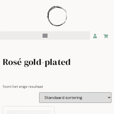
Rosé gold-plated
Toont het enige resultaat