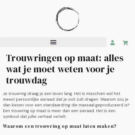
Trouwringen op maat: alles
wat je moet weten voor je
trouwdag
Je trouwring draag je een leven lang. Het is misschien wel het
meest persoonlijke sieraad dat je ooit zult dragen. Waarom zou je
dan kiezen voor een standaardring die massaal geproduceerd is?
Een trouwring op maat is meer dan een sieraad. Het is een
symbool dat jullie verhaal vertelt.
Waarom een trouwring op maat laten maken?