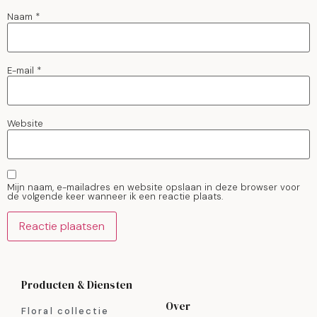
Naam
*
E-mail
*
Website
Mijn naam, e-mailadres en website opslaan in deze browser voor
de volgende keer wanneer ik een reactie plaats.
Producten & Diensten
Over
Floral collectie