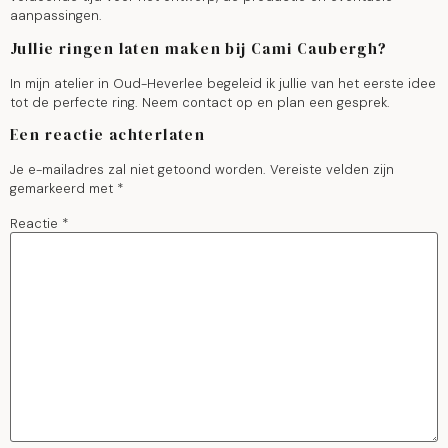
aanpassingen.
Jullie ringen laten maken bij Cami Caubergh?
In mijn atelier in Oud-Heverlee begeleid ik jullie van het eerste idee
tot de perfecte ring. Neem contact op en plan een gesprek.
Een reactie achterlaten
Je e-mailadres zal niet getoond worden.
Vereiste velden zijn
gemarkeerd met
*
Reactie
*