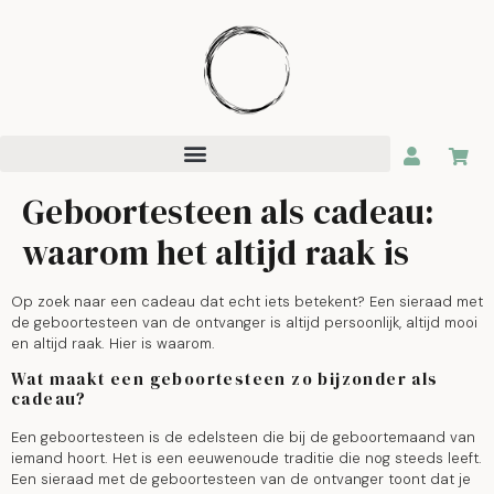
Geboortesteen als cadeau:
waarom het altijd raak is
Op zoek naar een cadeau dat echt iets betekent? Een sieraad met
de geboortesteen van de ontvanger is altijd persoonlijk, altijd mooi
en altijd raak. Hier is waarom.
Wat maakt een geboortesteen zo bijzonder als
cadeau?
Een geboortesteen is de edelsteen die bij de geboortemaand van
iemand hoort. Het is een eeuwenoude traditie die nog steeds leeft.
Een sieraad met de geboortesteen van de ontvanger toont dat je