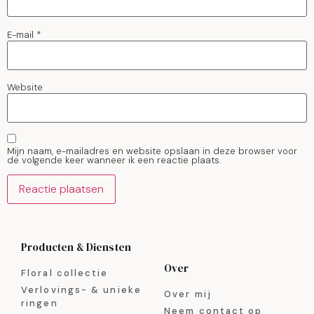
E-mail
*
Website
Mijn naam, e-mailadres en website opslaan in deze browser voor
de volgende keer wanneer ik een reactie plaats.
Producten & Diensten
Over
Floral collectie
Verlovings- & unieke
Over mij
ringen
Neem contact op